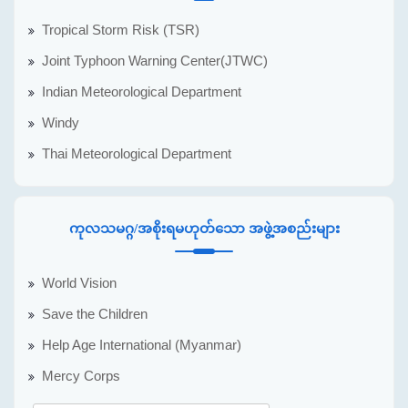
Tropical Storm Risk (TSR)
Joint Typhoon Warning Center(JTWC)
Indian Meteorological Department
Windy
Thai Meteorological Department
ကုလသမဂ္ဂ/အစိုးရမဟုတ်သော အဖွဲ့အစည်းများ
World Vision
Save the Children
Help Age International (Myanmar)
Mercy Corps