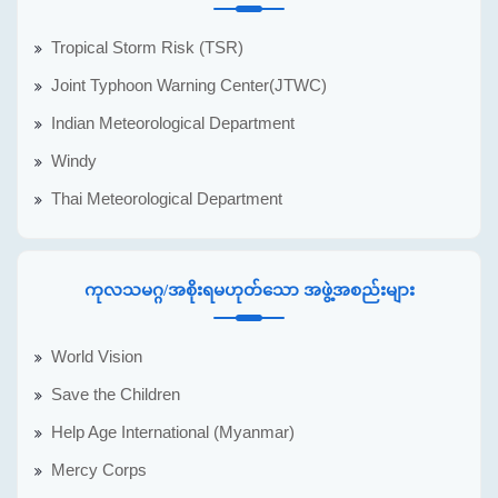
Tropical Storm Risk (TSR)
Joint Typhoon Warning Center(JTWC)
Indian Meteorological Department
Windy
Thai Meteorological Department
ကုလသမဂ္ဂ/အစိုးရမဟုတ်သော အဖွဲ့အစည်းများ
World Vision
Save the Children
Help Age International (Myanmar)
Mercy Corps