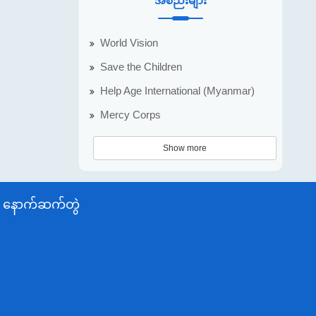
အစည်းများ
World Vision
Save the Children
Help Age International (Myanmar)
Mercy Corps
Show more
နောက်ဆက်တွဲ