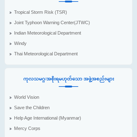
Tropical Storm Risk (TSR)
Joint Typhoon Warning Center(JTWC)
Indian Meteorological Department
Windy
Thai Meteorological Department
ကုလသမဂ္ဂ/အစိုးရမဟုတ်သော အဖွဲ့အစည်းများ
World Vision
Save the Children
Help Age International (Myanmar)
Mercy Corps