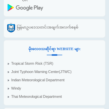
OR
မြန်မာဥပဒေသတင်းအချက်အလက်စနစ်
မိုးလေဝသဆိုင်ရာ WEBSITE မျာ:
Tropical Storm Risk (TSR)
Joint Typhoon Warning Center(JTWC)
Indian Meteorological Department
Windy
Thai Meteorological Department