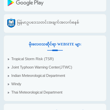
မြန်မာဥပဒေသတင်းအချက်အလက်စနစ်
မိုးလေဝသဆိုင်ရာ WEBSITE မျာ:
Tropical Storm Risk (TSR)
Joint Typhoon Warning Center(JTWC)
Indian Meteorological Department
Windy
Thai Meteorological Department