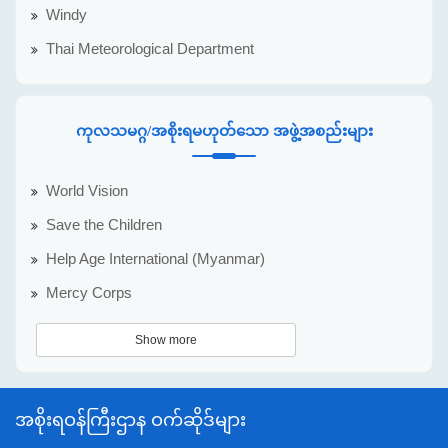
Windy
Thai Meteorological Department
ကုလသမဂ္ဂ/အစိုးရမဟုတ်သော အဖွဲ့အစည်းများ
World Vision
Save the Children
Help Age International (Myanmar)
Mercy Corps
Show more
အစိုးရဝန်ကြီးဌာန ဝက်ဆိုဒ်များ