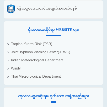
မြန်မာဥပဒေသတင်းအချက်အလက်စနစ်
မိုးလေဝသဆိုင်ရာ WEBSITE မျာ:
Tropical Storm Risk (TSR)
Joint Typhoon Warning Center(JTWC)
Indian Meteorological Department
Windy
Thai Meteorological Department
ကုလသမဂ္ဂ/အစိုးရမဟုတ်သော အဖွဲ့အစည်းများ