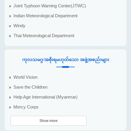
Joint Typhoon Warning Center(JTWC)
Indian Meteorological Department
Windy
Thai Meteorological Department
ကုလသမဂ္ဂ/အစိုးရမဟုတ်သော အဖွဲ့အစည်းများ
World Vision
Save the Children
Help Age International (Myanmar)
Mercy Corps
Show more