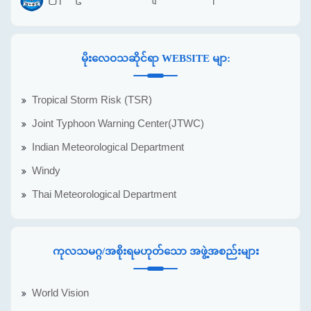
မိုးလေဝသဆိုင်ရာ WEBSITE မျာ:
Tropical Storm Risk (TSR)
Joint Typhoon Warning Center(JTWC)
Indian Meteorological Department
Windy
Thai Meteorological Department
ကုလသမဂ္ဂ/အစိုးရမဟုတ်သော အဖွဲ့အစည်းများ
World Vision