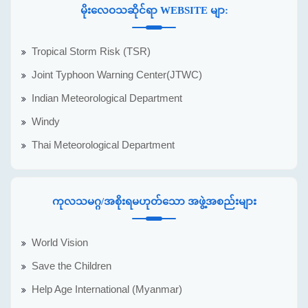
မိုးလေဝသဆိုင်ရာ WEBSITE မျာ:
Tropical Storm Risk (TSR)
Joint Typhoon Warning Center(JTWC)
Indian Meteorological Department
Windy
Thai Meteorological Department
ကုလသမဂ္ဂ/အစိုးရမဟုတ်သော အဖွဲ့အစည်းများ
World Vision
Save the Children
Help Age International (Myanmar)