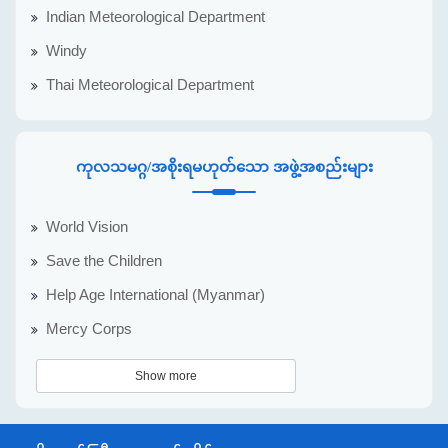
Indian Meteorological Department
Windy
Thai Meteorological Department
ကုလသမဂ္ဂ/အစိုးရမဟုတ်သော အဖွဲ့အစည်းများ
World Vision
Save the Children
Help Age International (Myanmar)
Mercy Corps
Show more