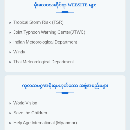
မိုးလေဝသဆိုင်ရာ WEBSITE မျာ:
Tropical Storm Risk (TSR)
Joint Typhoon Warning Center(JTWC)
Indian Meteorological Department
Windy
Thai Meteorological Department
ကုလသမဂ္ဂ/အစိုးရမဟုတ်သော အဖွဲ့အစည်းများ
World Vision
Save the Children
Help Age International (Myanmar)