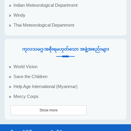
Indian Meteorological Department
Windy
Thai Meteorological Department
ကုလသမဂ္ဂ/အစိုးရမဟုတ်သော အဖွဲ့အစည်းများ
World Vision
Save the Children
Help Age International (Myanmar)
Mercy Corps
Show more