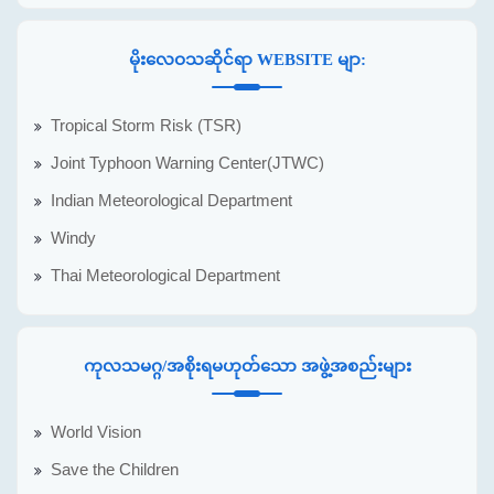
မိုးလေဝသဆိုင်ရာ WEBSITE မျာ:
Tropical Storm Risk (TSR)
Joint Typhoon Warning Center(JTWC)
Indian Meteorological Department
Windy
Thai Meteorological Department
ကုလသမဂ္ဂ/အစိုးရမဟုတ်သော အဖွဲ့အစည်းများ
World Vision
Save the Children