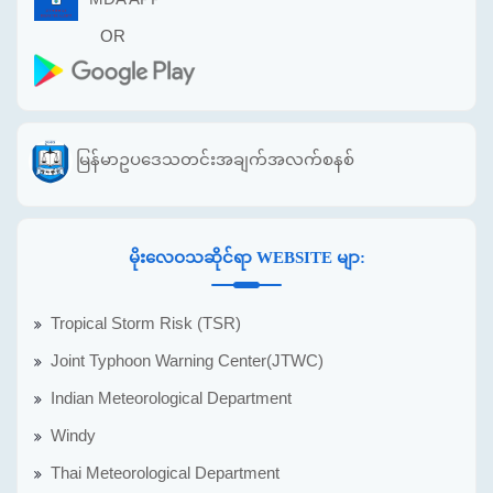
OR
မြန်မာဥပဒေသတင်းအချက်အလက်စနစ်
မိုးလေဝသဆိုင်ရာ WEBSITE မျာ:
Tropical Storm Risk (TSR)
Joint Typhoon Warning Center(JTWC)
Indian Meteorological Department
Windy
Thai Meteorological Department