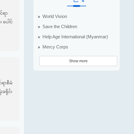
င်ရာ
World Vision
်၊ ပေါင်
Save the Children
Help Age International (Myanmar)
Mercy Corps
Show more
်ရာစီမံ
းခရိုင်၊