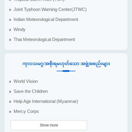
Joint Typhoon Warning Center(JTWC)
Indian Meteorological Department
Windy
Thai Meteorological Department
ကုလသမဂ္ဂ/အစိုးရမဟုတ်သော အဖွဲ့အစည်းများ
World Vision
Save the Children
Help Age International (Myanmar)
Mercy Corps
Show more