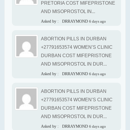
PRETORIA COST MIFEPRISTONE
AND MISOPROSTOL IN...
Asked by :
DRRAYMOND
6 days ago
ABORTION PILLS IN DURBAN
+27791653574 WOMEN’S CLINIC
DURBAN COST MIFEPRISTONE
AND MISOPROSTOL IN DUR...
Asked by :
DRRAYMOND
6 days ago
ABORTION PILLS IN DURBAN
+27791653574 WOMEN’S CLINIC
DURBAN COST MIFEPRISTONE
AND MISOPROSTOL IN DUR...
Asked by :
DRRAYMOND
6 days ago