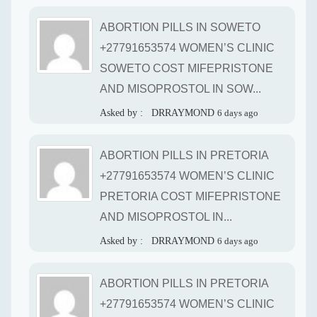
ABORTION PILLS IN SOWETO
+27791653574 WOMEN’S CLINIC
SOWETO COST MIFEPRISTONE
AND MISOPROSTOL IN SOW...
Asked by :
DRRAYMOND
6 days ago
ABORTION PILLS IN PRETORIA
+27791653574 WOMEN’S CLINIC
PRETORIA COST MIFEPRISTONE
AND MISOPROSTOL IN...
Asked by :
DRRAYMOND
6 days ago
ABORTION PILLS IN PRETORIA
+27791653574 WOMEN’S CLINIC