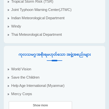
Tropical Storm Risk (TSR)
Joint Typhoon Warning Center(JTWC)
Indian Meteorological Department
Windy
Thai Meteorological Department
ကုလသမဂ္ဂ/အစိုးရမဟုတ်သော အဖွဲ့အစည်းများ
World Vision
Save the Children
Help Age International (Myanmar)
Mercy Corps
Show more