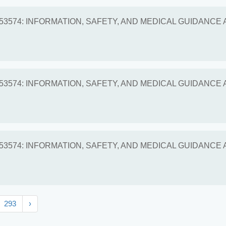
653574: INFORMATION, SAFETY, AND MEDICAL GUIDANCE
653574: INFORMATION, SAFETY, AND MEDICAL GUIDANCE
653574: INFORMATION, SAFETY, AND MEDICAL GUIDANCE
293
›