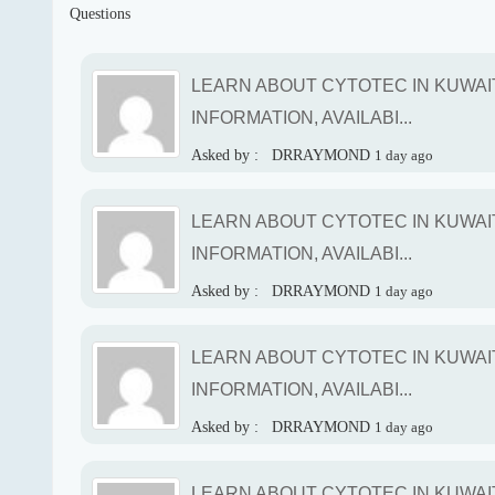
Questions
LEARN ABOUT CYTOTEC IN KUWAIT
INFORMATION, AVAILABI...
Asked by :
DRRAYMOND
1 day ago
LEARN ABOUT CYTOTEC IN KUWAIT
INFORMATION, AVAILABI...
Asked by :
DRRAYMOND
1 day ago
LEARN ABOUT CYTOTEC IN KUWAIT
INFORMATION, AVAILABI...
Asked by :
DRRAYMOND
1 day ago
LEARN ABOUT CYTOTEC IN KUWAIT