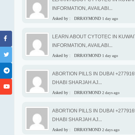
INFORMATION, AVAILABI...
Asked by :
DRRAYMOND
1 day ago
LEARN ABOUT CYTOTEC IN KUWAIT
INFORMATION, AVAILABI...
Asked by :
DRRAYMOND
1 day ago
ABORTION PILLS IN DUBAI +27791
DHABI SHARJAH AJ...
Asked by :
DRRAYMOND
2 days ago
ABORTION PILLS IN DUBAI +27791
DHABI SHARJAH AJ...
Asked by :
DRRAYMOND
2 days ago