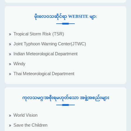
မိုးလေဝသဆိုင်ရာ WEBSITE မျာ:
Tropical Storm Risk (TSR)
Joint Typhoon Warning Center(JTWC)
Indian Meteorological Department
Windy
Thai Meteorological Department
ကုလသမဂ္ဂ/အစိုးရမဟုတ်သော အဖွဲ့အစည်းများ
World Vision
Save the Children