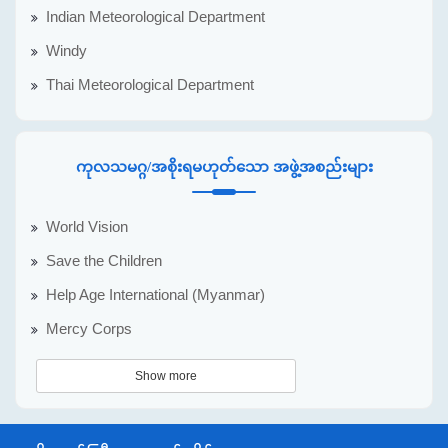
Indian Meteorological Department
Windy
Thai Meteorological Department
ကုလသမဂ္ဂ/အစိုးရမဟုတ်သော အဖွဲ့အစည်းများ
World Vision
Save the Children
Help Age International (Myanmar)
Mercy Corps
Show more