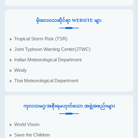
မိုးလေဝသဆိုင်ရာ WEBSITE မျာ:
Tropical Storm Risk (TSR)
Joint Typhoon Warning Center(JTWC)
Indian Meteorological Department
Windy
Thai Meteorological Department
ကုလသမဂ္ဂ/အစိုးရမဟုတ်သော အဖွဲ့အစည်းများ
World Vision
Save the Children