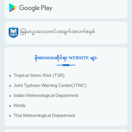
မြန်မာဥပဒေသတင်းအချက်အလက်စနစ်
မိုးလေဝသဆိုင်ရာ WEBSITE မျာ:
Tropical Storm Risk (TSR)
Joint Typhoon Warning Center(JTWC)
Indian Meteorological Department
Windy
Thai Meteorological Department