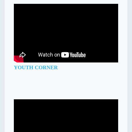
YOUTH CORNER