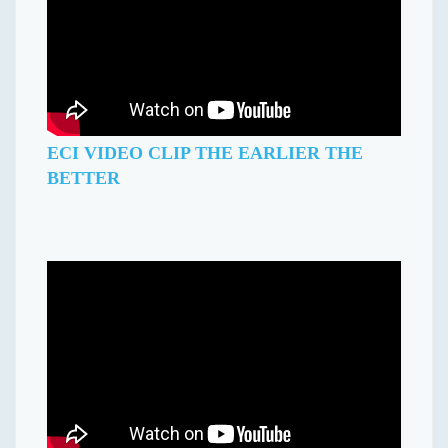
ECI VIDEO CLIP THE EARLIER THE
BETTER