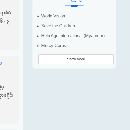
ရာစီမံ
World Vision
၂၆ - ၃
Save the Children
Help Age International (Myanmar)
Mercy Corps
Show more
ာဝ
မှု
ာခရိုင်၊