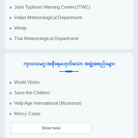
Joint Typhoon Warning Center(JTWC)
Indian Meteorological Department
Windy
Thai Meteorological Department
ကုလသမဂ္ဂ/အစိုးရမဟုတ်သော အဖွဲ့အစည်းများ
World Vision
Save the Children
Help Age International (Myanmar)
Mercy Corps
Show more