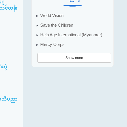
့်
ပ်သင်တန်း
World Vision
Save the Children
Help Age International (Myanmar)
Mercy Corps
Show more
းပွဲ
5 အသိပညာ