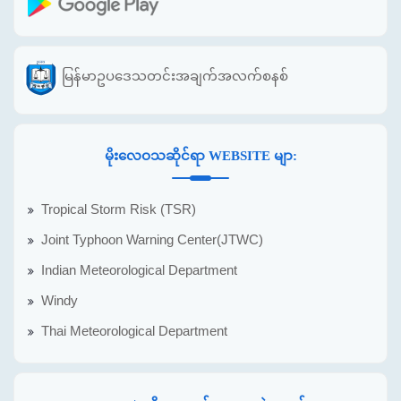
မြန်မာဥပဒေသတင်းအချက်အလက်စနစ်
မိုးလေဝသဆိုင်ရာ WEBSITE မျာ:
Tropical Storm Risk (TSR)
Joint Typhoon Warning Center(JTWC)
Indian Meteorological Department
Windy
Thai Meteorological Department