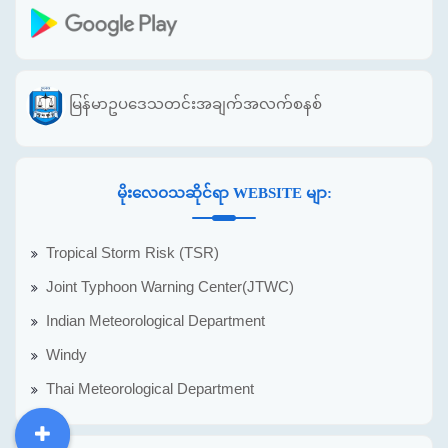
မြန်မာဥပဒေသတင်းအချက်အလက်စနစ်
မိုးလေဝသဆိုင်ရာ WEBSITE မျာ:
Tropical Storm Risk (TSR)
Joint Typhoon Warning Center(JTWC)
Indian Meteorological Department
Windy
Thai Meteorological Department