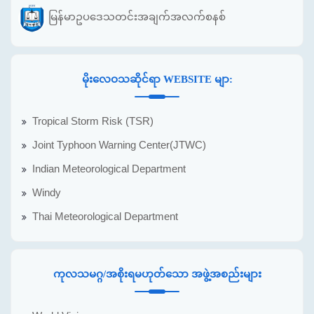
မြန်မာဥပဒေသတင်းအချက်အလက်စနစ်
မိုးလေဝသဆိုင်ရာ WEBSITE မျာ:
Tropical Storm Risk (TSR)
Joint Typhoon Warning Center(JTWC)
Indian Meteorological Department
Windy
Thai Meteorological Department
ကုလသမဂ္ဂ/အစိုးရမဟုတ်သော အဖွဲ့အစည်းများ