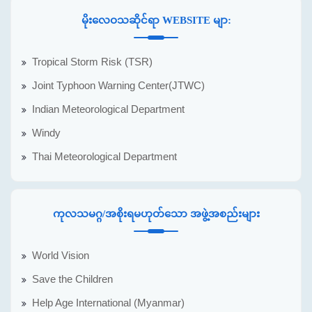
မိုးလေဝသဆိုင်ရာ WEBSITE မျာ:
Tropical Storm Risk (TSR)
Joint Typhoon Warning Center(JTWC)
Indian Meteorological Department
Windy
Thai Meteorological Department
ကုလသမဂ္ဂ/အစိုးရမဟုတ်သော အဖွဲ့အစည်းများ
World Vision
Save the Children
Help Age International (Myanmar)