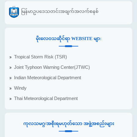
မြန်မာဥပဒေသတင်းအချက်အလက်စနစ်
မိုးလေဝသဆိုင်ရာ WEBSITE မျာ:
Tropical Storm Risk (TSR)
Joint Typhoon Warning Center(JTWC)
Indian Meteorological Department
Windy
Thai Meteorological Department
ကုလသမဂ္ဂ/အစိုးရမဟုတ်သော အဖွဲ့အစည်းများ