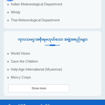
Indian Meteorological Department
Windy
Thai Meteorological Department
ကုလသမဂ္ဂ/အစိုးရမဟုတ်သော အဖွဲ့အစည်းများ
World Vision
Save the Children
Help Age International (Myanmar)
Mercy Corps
Show more