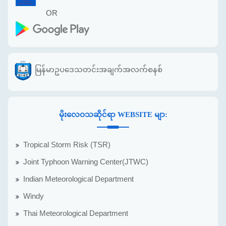
OR
မြန်မာဥပဒေသတင်းအချက်အလက်စနစ်
မိုးလေဝသဆိုင်ရာ WEBSITE မျာ:
Tropical Storm Risk (TSR)
Joint Typhoon Warning Center(JTWC)
Indian Meteorological Department
Windy
Thai Meteorological Department