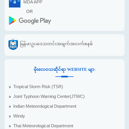
MDA APP
OR
မြန်မာဥပဒေသတင်းအချက်အလက်စနစ်
မိုးလေဝသဆိုင်ရာ WEBSITE မျာ:
Tropical Storm Risk (TSR)
Joint Typhoon Warning Center(JTWC)
Indian Meteorological Department
Windy
Thai Meteorological Department