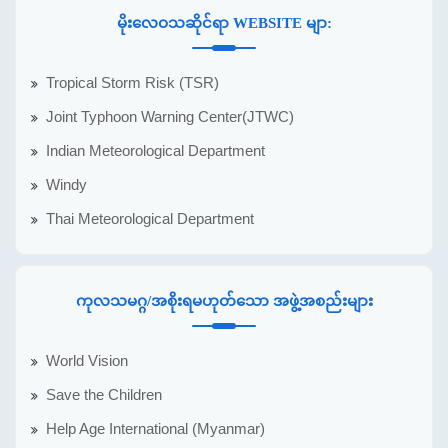
မိုးလေဝသဆိုင်ရာ WEBSITE မျာ:
Tropical Storm Risk (TSR)
Joint Typhoon Warning Center(JTWC)
Indian Meteorological Department
Windy
Thai Meteorological Department
ကုလသမဂ္ဂ/အစိုးရမဟုတ်သော အဖွဲ့အစည်းများ
World Vision
Save the Children
Help Age International (Myanmar)