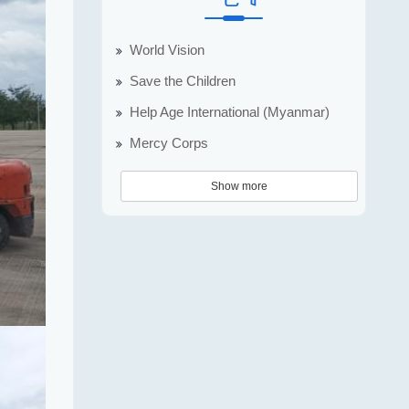
World Vision
Save the Children
Help Age International (Myanmar)
Mercy Corps
Show more