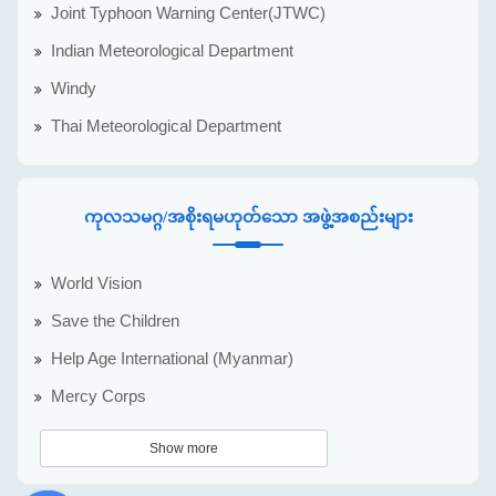
Joint Typhoon Warning Center(JTWC)
Indian Meteorological Department
Windy
Thai Meteorological Department
ကုလသမဂ္ဂ/အစိုးရမဟုတ်သော အဖွဲ့အစည်းများ
World Vision
Save the Children
Help Age International (Myanmar)
Mercy Corps
Show more