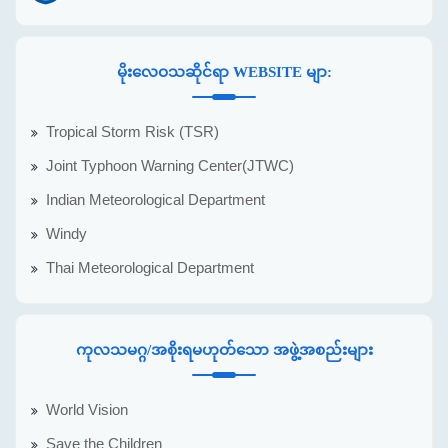
မိုးလေဝသဆိုင်ရာ WEBSITE မျာ:
Tropical Storm Risk (TSR)
Joint Typhoon Warning Center(JTWC)
Indian Meteorological Department
Windy
Thai Meteorological Department
ကုလသမဂ္ဂ/အစိုးရမဟုတ်သော အဖွဲ့အစည်းများ
World Vision
Save the Children