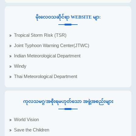
မိုးလေဝသဆိုင်ရာ WEBSITE မျာ:
Tropical Storm Risk (TSR)
Joint Typhoon Warning Center(JTWC)
Indian Meteorological Department
Windy
Thai Meteorological Department
ကုလသမဂ္ဂ/အစိုးရမဟုတ်သော အဖွဲ့အစည်းများ
World Vision
Save the Children