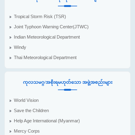
Tropical Storm Risk (TSR)
Joint Typhoon Warning Center(JTWC)
Indian Meteorological Department
Windy
Thai Meteorological Department
ကုလသမဂ္ဂ/အစိုးရမဟုတ်သော အဖွဲ့အစည်းများ
World Vision
Save the Children
Help Age International (Myanmar)
Mercy Corps