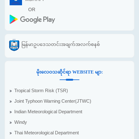
OR
မြန်မာဥပဒေသတင်းအချက်အလက်စနစ်
မိုးလေဝသဆိုင်ရာ WEBSITE မျာ:
Tropical Storm Risk (TSR)
Joint Typhoon Warning Center(JTWC)
Indian Meteorological Department
Windy
Thai Meteorological Department