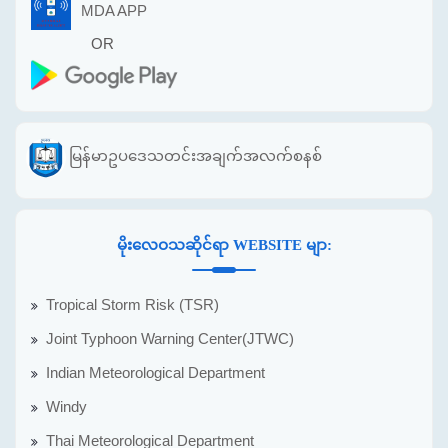
MDA APP
OR
မြန်မာဥပဒေသတင်းအချက်အလက်စနစ်
မိုးလေဝသဆိုင်ရာ WEBSITE မျာ:
Tropical Storm Risk (TSR)
Joint Typhoon Warning Center(JTWC)
Indian Meteorological Department
Windy
Thai Meteorological Department