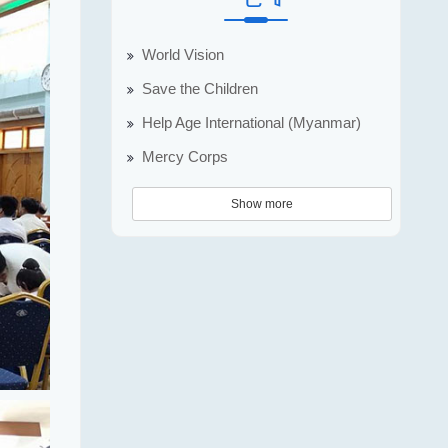
World Vision
Save the Children
Help Age International (Myanmar)
Mercy Corps
Show more