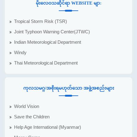
မိုးလေဝသဆိုင်ရာ WEBSITE မျာ:
Tropical Storm Risk (TSR)
Joint Typhoon Warning Center(JTWC)
Indian Meteorological Department
Windy
Thai Meteorological Department
ကုလသမဂ္ဂ/အစိုးရမဟုတ်သော အဖွဲ့အစည်းများ
World Vision
Save the Children
Help Age International (Myanmar)