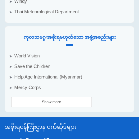
Windy
Thai Meteorological Department
ကုလသမဂ္ဂ/အစိုးရမဟုတ်သော အဖွဲ့အစည်းများ
World Vision
Save the Children
Help Age International (Myanmar)
Mercy Corps
Show more
အစိုးရဝန်ကြီးဌာန ဝက်ဆိုဒ်များ