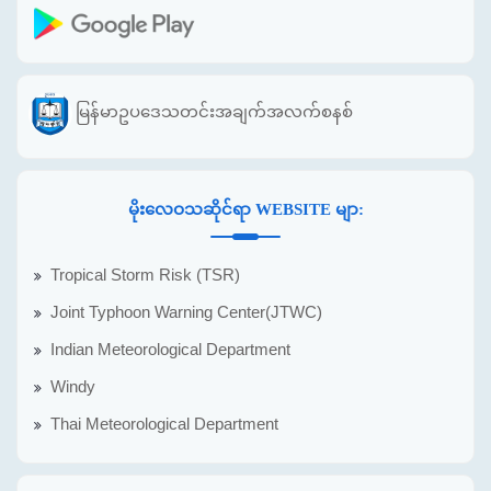
မြန်မာဥပဒေသတင်းအချက်အလက်စနစ်
မိုးလေဝသဆိုင်ရာ WEBSITE မျာ:
Tropical Storm Risk (TSR)
Joint Typhoon Warning Center(JTWC)
Indian Meteorological Department
Windy
Thai Meteorological Department