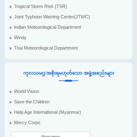
Tropical Storm Risk (TSR)
Joint Typhoon Warning Center(JTWC)
Indian Meteorological Department
Windy
Thai Meteorological Department
ကုလသမဂ္ဂ/အစိုးရမဟုတ်သော အဖွဲ့အစည်းများ
World Vision
Save the Children
Help Age International (Myanmar)
Mercy Corps