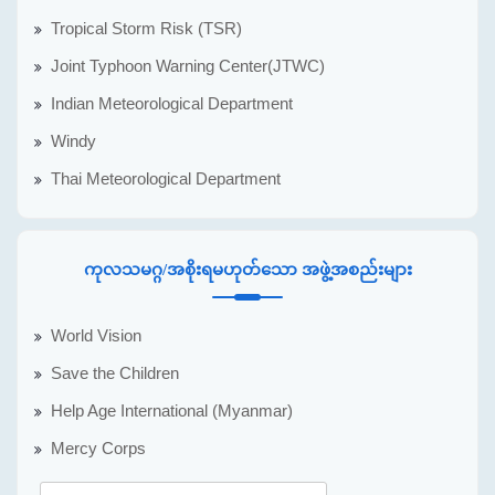
Tropical Storm Risk (TSR)
Joint Typhoon Warning Center(JTWC)
Indian Meteorological Department
Windy
Thai Meteorological Department
ကုလသမဂ္ဂ/အစိုးရမဟုတ်သော အဖွဲ့အစည်းများ
World Vision
Save the Children
Help Age International (Myanmar)
Mercy Corps